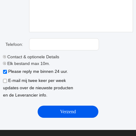
Telefoon:
Contact & optionele Details
Elk bestand max 10m.
Please reply me binnen 24 uur.
E-mail mij twee keer per week
updates over de nieuwste producten
en de Leverancier info.