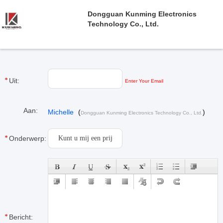
Dongguan Kunming Electronics
Technology Co., Ltd.
Uit:
Enter Your Email
Aan:
Michelle
(
)
Dongguan Kunming Electronics Technology Co., Ltd.
Onderwerp:
Bericht: