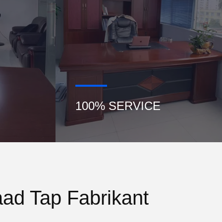
100% SERVICE
ad Tap Fabrikant