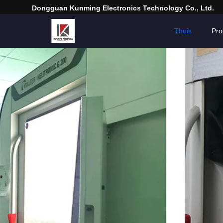
Dongguan Kunming Electronics Technology Co., Ltd.
Thuis
Pro