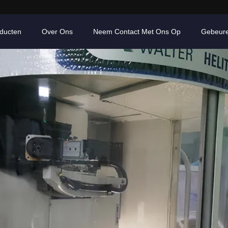
ducten
Over Ons
Neem Contact Met Ons Op
Gebeur