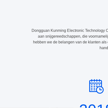
Dongguan Kunming Electronic Technology Co.
aan snijgereedschappen, die voornamelij
hebben we de belangen van de klanten als 
hand