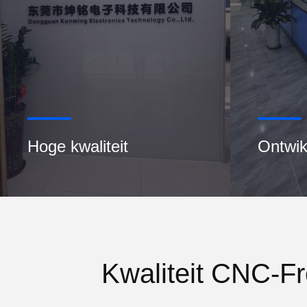
Hoge kwaliteit
Ontwik
Kwaliteit CNC-F