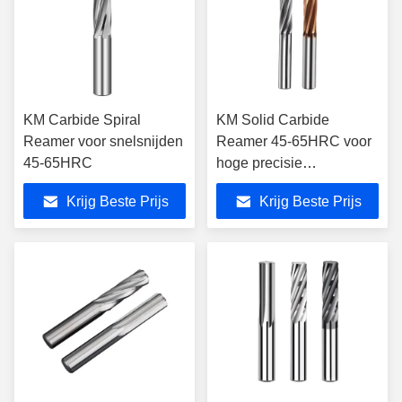
KM Carbide Spiral
KM Solid Carbide
Reamer voor snelsnijden
Reamer 45-65HRC voor
45-65HRC
hoge precisie
gatverwerking
Krijg Beste Prijs
Krijg Beste Prijs