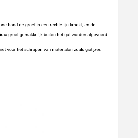
e hand de groef in een rechte lijn kraakt, en de
piraalgroef gemakkelijk buiten het gat worden afgevoerd
iet voor het schrapen van materialen zoals gietijzer.