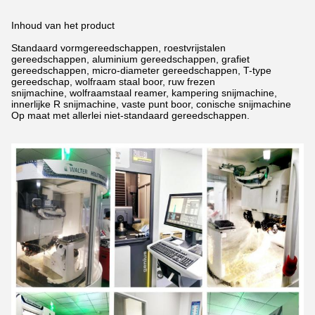
Inhoud van het product
Standaard vormgereedschappen, roestvrijstalen
gereedschappen, aluminium gereedschappen, grafiet
gereedschappen, micro-diameter gereedschappen, T-type
gereedschap, wolfraam staal boor,
ruw frezen
snijmachine, wolfraamstaal reamer, kampering snijmachine,
innerlijke R snijmachine, vaste punt boor, conische snijmachine
Op maat met allerlei niet-standaard gereedschappen.