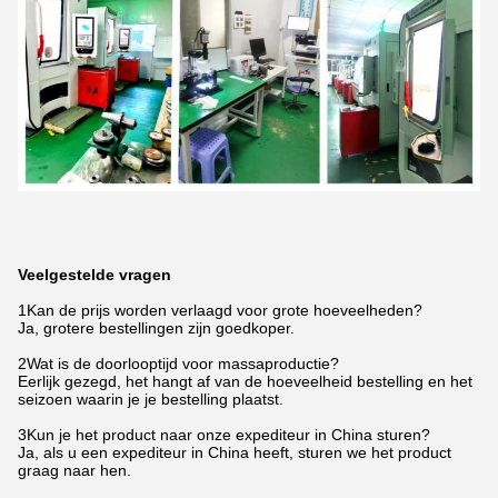
Veelgestelde vragen
1Kan de prijs worden verlaagd voor grote hoeveelheden?
Ja, grotere bestellingen zijn goedkoper.
2Wat is de doorlooptijd voor massaproductie?
Eerlijk gezegd, het hangt af van de hoeveelheid bestelling en het
seizoen waarin je je bestelling plaatst.
3Kun je het product naar onze expediteur in China sturen?
Ja, als u een expediteur in China heeft, sturen we het product
graag naar hen.