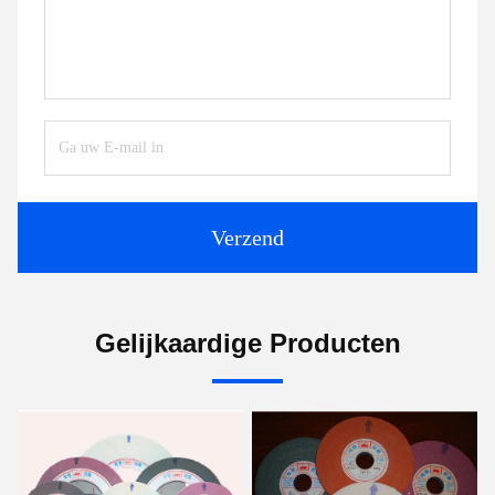
Verzend
Gelijkaardige Producten