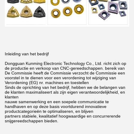
Inleiding van het bedrijf
Dongguan Kunming Electronic Technology Co., Ltd. richt zich op
de productie en verkoop van CNC-gereedschappen.
bereik van
De Commissie heeft de Commissie verzocht de Commissie een
voorstel in te dienen voor een verordening tot wijziging van
Verordening (EG) nr.
machines en toestellen
Sinds de oprichting van het bedrijf, hebben we de belangen van
de klanten maximaliseert als zijn eigen verantwoordelijkheid,
en
klanten
nauwe samenwerking en een soepele communicatie te
handhaven en op deze basis voortdurend innovatieve
productcategorieën te optimaliseren,
en blijven
partners stabiele, kwalitatief hoogwaardige en concurrerende
snijgereedschappen bieden.