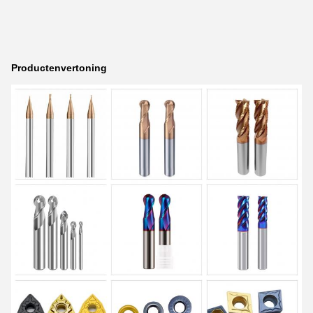
Productenvertoning