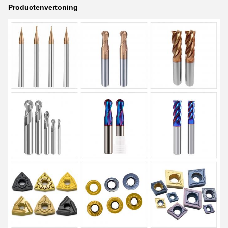
Productenvertoning