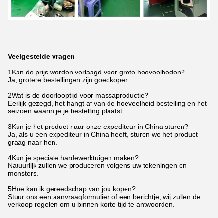
Veelgestelde vragen
1Kan de prijs worden verlaagd voor grote hoeveelheden?
Ja, grotere bestellingen zijn goedkoper.
2Wat is de doorlooptijd voor massaproductie?
Eerlijk gezegd, het hangt af van de hoeveelheid bestelling en het
seizoen waarin je je bestelling plaatst.
3Kun je het product naar onze expediteur in China sturen?
Ja, als u een expediteur in China heeft, sturen we het product
graag naar hen.
4Kun je speciale hardewerktuigen maken?
Natuurlijk zullen we produceren volgens uw tekeningen en
monsters.
5Hoe kan ik gereedschap van jou kopen?
Stuur ons een aanvraagformulier of een berichtje, wij zullen de
verkoop regelen om u binnen korte tijd te antwoorden.