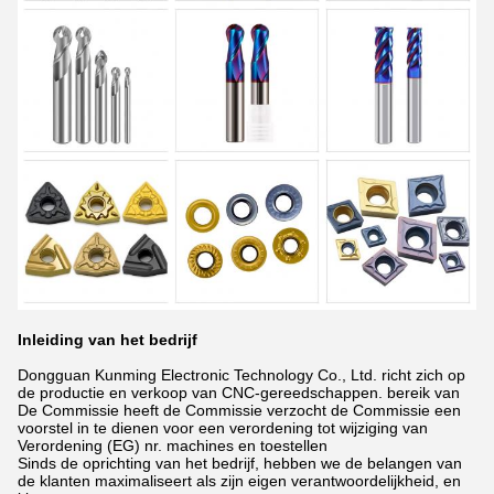
Inleiding van het bedrijf
Dongguan Kunming Electronic Technology Co., Ltd. richt zich op
de productie en verkoop van CNC-gereedschappen.
bereik van
De Commissie heeft de Commissie verzocht de Commissie een
voorstel in te dienen voor een verordening tot wijziging van
Verordening (EG) nr.
machines en toestellen
Sinds de oprichting van het bedrijf, hebben we de belangen van
de klanten maximaliseert als zijn eigen verantwoordelijkheid,
en