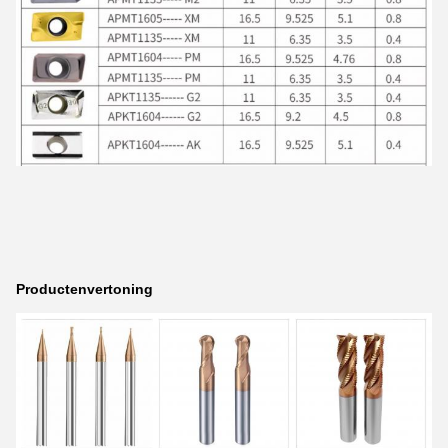
Productenvertoning