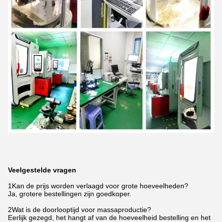
Veelgestelde vragen
1Kan de prijs worden verlaagd voor grote hoeveelheden?
Ja, grotere bestellingen zijn goedkoper.
2Wat is de doorlooptijd voor massaproductie?
Eerlijk gezegd, het hangt af van de hoeveelheid bestelling en het