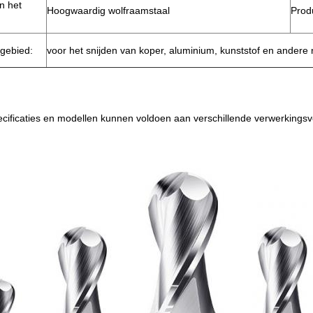
n het
Hoogwaardig wolfraamstaal
Prod
gebied:
voor het snijden van koper, aluminium, kunststof en andere
ecificaties en modellen kunnen voldoen aan verschillende verwerkings