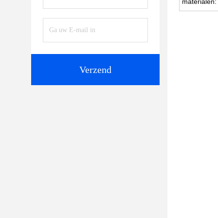
materialen:
Verzend