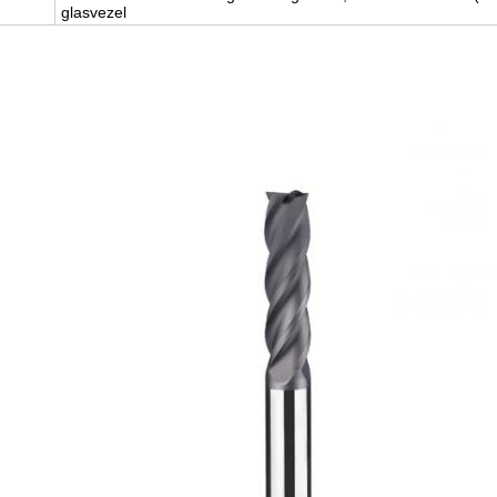
glasvezel